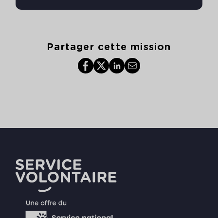
Partager cette mission