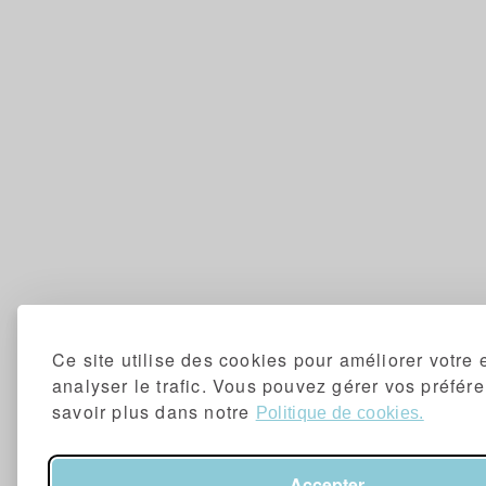
Ce site utilise des cookies pour améliorer votre 
analyser le trafic. Vous pouvez gérer vos préfér
savoir plus dans notre
Politique de cookies.
Accepter