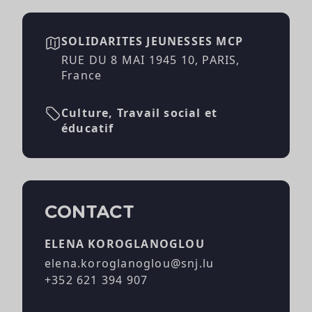
SOLIDARITES JEUNESSES MCP
RUE DU 8 MAI 1945 10, PARIS,
France
Culture, Travail social et
éducatif
CONTACT
ELENA KOROGLANOGLOU
elena.koroglanoglou@snj.lu
+352 621 394 907