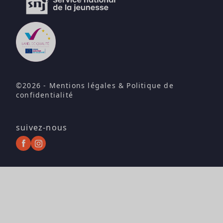
©2026 -
Mentions légales
&
Politique de
confidentialité
suivez-nous