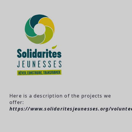
Here is a description of the projects we
offer:
https://www.solidaritesjeunesses.org/volunte