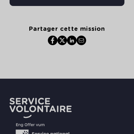
Partager cette mission