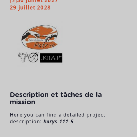
30 juillet 2027
29 juillet 2028
Description et tâches de la
mission
Here you can find a detailed project
description:
korys 111-5