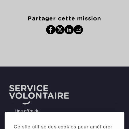
Partager cette mission
Ce site utilise des cookies pour améliorer