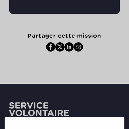
Partager cette mission