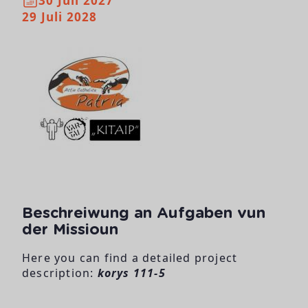
30 Juli 2027
29 Juli 2028
Beschreiwung an Aufgaben vun
der Missioun
Here you can find a detailed project
description:
korys 111-5