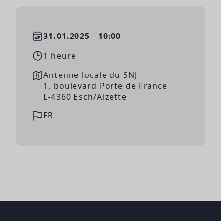
31.01.2025 - 10:00
1 heure
Antenne locale du SNJ
1, boulevard Porte de France
L-4360 Esch/Alzette
FR