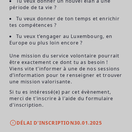
Tu veux donner un nouvel élan à une
période de ta vie ?
Tu veux donner de ton temps et enrichir
tes compétences ?
Tu veux t’engager au Luxembourg, en
Europe ou plus loin encore ?
Une mission du service volontaire pourrait
être exactement ce dont tu as besoin !
Viens vite t’informer à une de nos sessions
d’information pour te renseigner et trouver
une mission valorisante.
Si tu es intéressé(e) par cet évènement,
merci de t'inscrire à l'aide du formulaire
d'inscription.
DÉLAI D'INSCRIPTION
30.01.2025